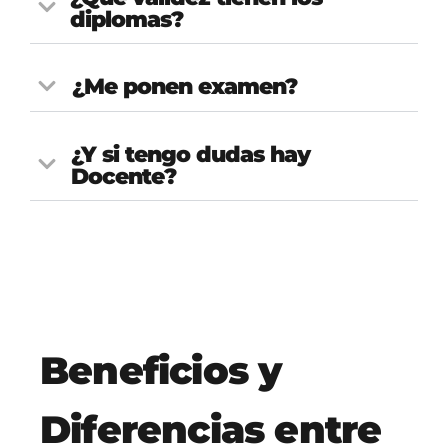
diplomas?
¿Me ponen examen?
¿Y si tengo dudas hay
Docente?
Beneficios y
Diferencias entre