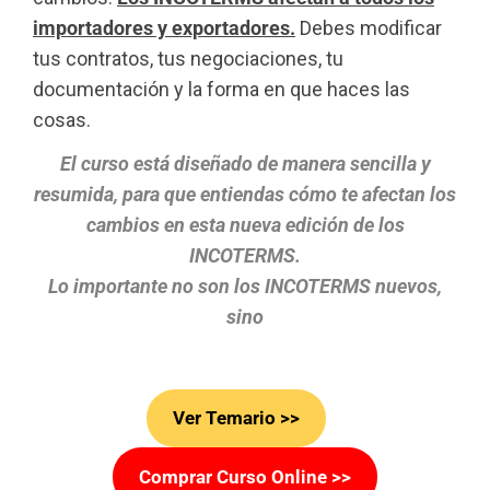
importadores y exportadores.
Debes modificar
tus contratos, tus negociaciones, tu
documentación y la forma en que haces las
cosas.
El curso está diseñado de manera sencilla y
resumida, para que entiendas cómo te afectan los
cambios en esta nueva edición de los
INCOTERMS.
Lo importante no son los INCOTERMS nuevos,
sino
Ver Temario >>
Comprar Curso Online >>