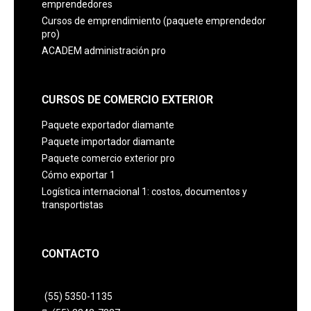
emprendedores
Cursos de emprendimiento (paquete emprendedor
pro)
ACADEM administración pro
CURSOS DE COMERCIO EXTERIOR
Paquete exportador diamante
Paquete importador diamante
Paquete comercio exterior pro
Cómo exportar 1
Logística internacional 1: costos, documentos y
transportistas
CONTACTO
(55) 5350-1135