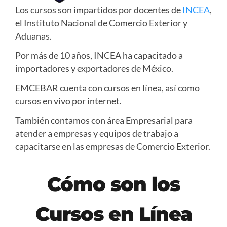
Los cursos son impartidos por docentes de
INCEA
,
el Instituto Nacional de Comercio Exterior y
Aduanas.
Por más de 10 años, INCEA ha capacitado a
importadores y exportadores de México.
EMCEBAR cuenta con cursos en línea, así como
cursos en vivo por internet.
También contamos con área Empresarial para
atender a empresas y equipos de trabajo a
capacitarse en las empresas de Comercio Exterior.
Cómo son los
Cursos en Línea