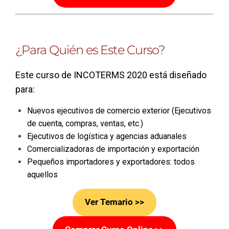
¿Para Quién es Este Curso?
Este curso de INCOTERMS 2020 está diseñado
para:
Nuevos ejecutivos de comercio exterior (Ejecutivos
de cuenta, compras, ventas, etc.)
Ejecutivos de logística y agencias aduanales
Comercializadoras de importación y exportación
Pequeños importadores y exportadores: todos
aquellos
Ver Temario >>