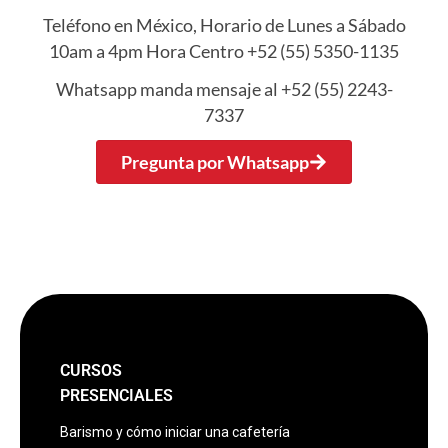
Teléfono en México, Horario de Lunes a Sábado
10am a 4pm Hora Centro +52 (55) 5350-1135
Whatsapp manda mensaje al +52 (55) 2243-
7337
Pregunta por Whatsapp
CURSOS
PRESENCIALES
Barismo y cómo iniciar una cafetería