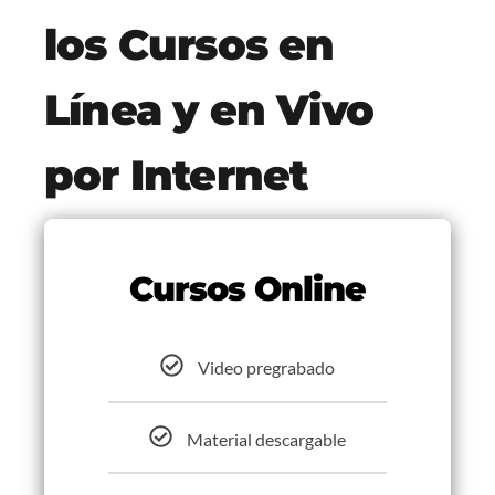
los Cursos en
Línea y en Vivo
por Internet
Cursos Online
Video pregrabado
Material descargable