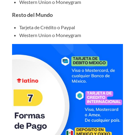
Western Union o Moneygram
Resto del Mundo
Tarjeta de Crédito o Paypal
Western Union o Moneygram