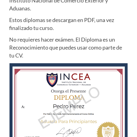
Instituto Nacional de Comercio Exterior y
Aduanas.
Estos diplomas se descargan en PDF, una vez
finalizado tu curso.
No requieres hacer exámen. El Diploma es un
Reconocimiento que puedes usar como parte de
tu CV.