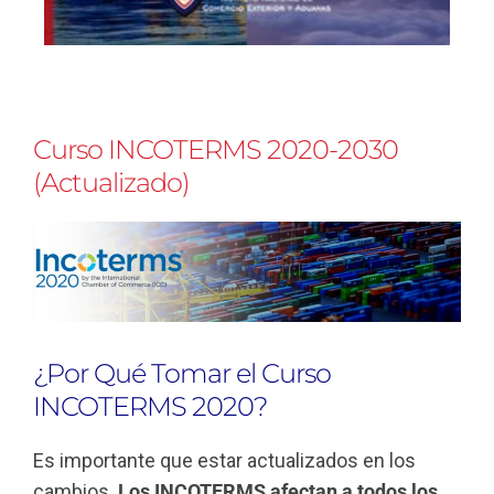
Curso INCOTERMS 2020-2030
(Actualizado)
¿Por Qué Tomar el Curso
INCOTERMS 2020?
Es importante que estar actualizados en los
cambios.
Los INCOTERMS afectan a todos los