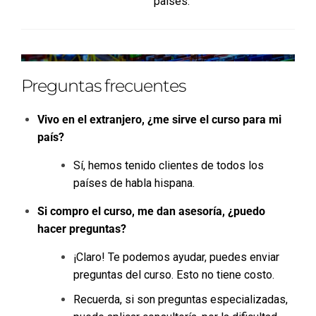
países.
Preguntas frecuentes
Vivo en el extranjero, ¿me sirve el curso para mi
país?
Sí, hemos tenido clientes de todos los
países de habla hispana.
Si compro el curso, me dan asesoría, ¿puedo
hacer preguntas?
¡Claro! Te podemos ayudar, puedes enviar
preguntas del curso. Esto no tiene costo.
Recuerda, si son preguntas especializadas,