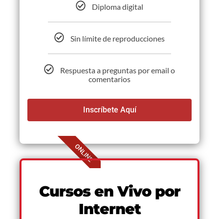
Diploma digital
Sin límite de reproducciones
Respuesta a preguntas por email o
comentarios
Inscríbete Aquí
ONLINE
Cursos en Vivo por
Internet