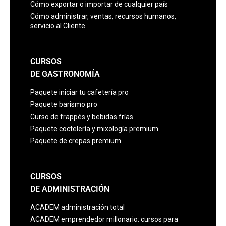
Cómo exportar o importar de cualquier país
Cómo administrar, ventas, recursos humanos,
servicio al Cliente
CURSOS
DE GASTRONOMÍA
Paquete iniciar tu cafetería pro
Paquete barismo pro
Curso de frappés y bebidas frías
Paquete coctelería y mixología premium
Paquete de crepas premium
CURSOS
DE ADMINISTRACIÓN
ACADEM administración total
ACADEM emprendedor millonario: cursos para