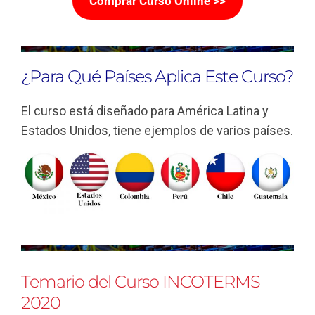
Comprar Curso Online >>
¿Para Qué Países Aplica Este Curso?
El curso está diseñado para América Latina y
Estados Unidos, tiene ejemplos de varios países.
Temario del Curso INCOTERMS
2020