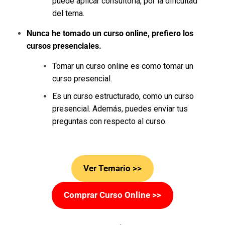
puede aplicar consultoría, por la dificultad
del tema.
Nunca he tomado un curso online, prefiero los
cursos presenciales.
Tomar un curso online es como tomar un
curso presencial.
Es un curso estructurado, como un curso
presencial. Además, puedes enviar tus
preguntas con respecto al curso.
Ver Temario >>
Comprar Curso Online >>