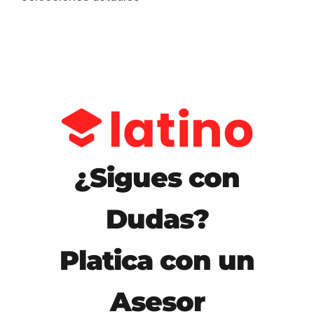
¿Sigues con
Dudas?
Platica con un
Asesor