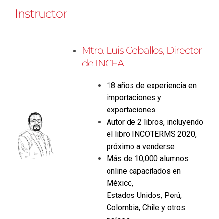
Instructor
Mtro. Luis Ceballos, Director
de INCEA
18 años de experiencia en
importaciones y
exportaciones.
Autor de 2 libros, incluyendo
el libro INCOTERMS 2020,
próximo a venderse.
Más de 10,000 alumnos
online capacitados en
México,
Estados Unidos, Perú,
Colombia, Chile y otros