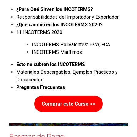
¿Para Qué Sirven los INCOTERMS?
Responsabilidades del Importador y Exportador
¿Qué cambió en los INCOTERMS 2020?
11 INCOTERMS 2020
INCOTERMS Polivalentes: EXW, FCA
INCOTERMS Marítimos:
Esto no cubren los INCOTERMS
Materiales Descargables: Ejemplos Prácticos y
Documentos
Preguntas Frecuentes
Comprar este Curso >>
Formas de Pago