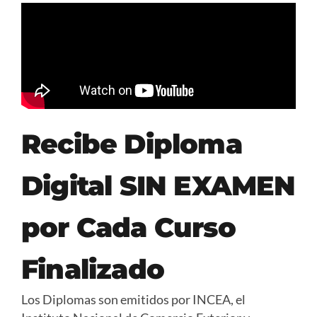
Recibe Diploma
Digital SIN EXAMEN
por Cada Curso
Finalizado
Los Diplomas son emitidos por INCEA, el