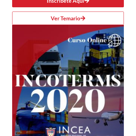
Inscríbete Aquí
Ver Temario