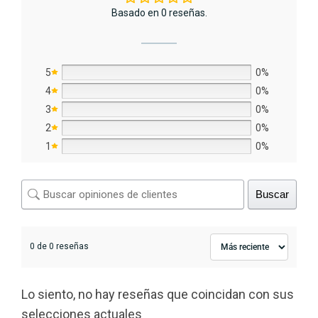
Basado en 0 reseñas.
5
0%
4
0%
3
0%
2
0%
1
0%
Buscar
0 de 0 reseñas
Lo siento, no hay reseñas que coincidan con sus
selecciones actuales