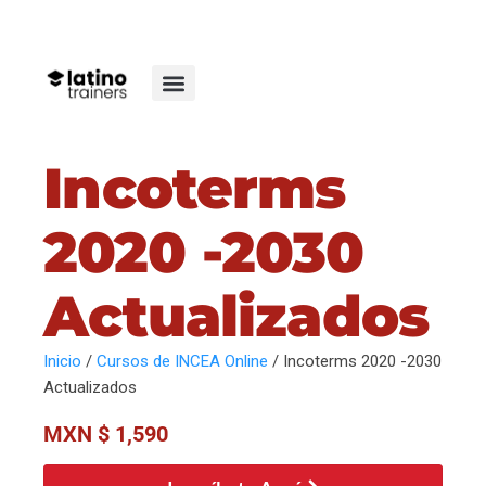
Incoterms
2020 -2030
Actualizados
Inicio
/
Cursos de INCEA Online
/ Incoterms 2020 -2030
Actualizados
MXN $
1,590