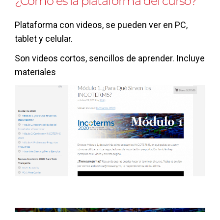
¿Cómo es la plataforma del curso?
Plataforma con videos, se pueden ver en PC,
tablet y celular.
Son videos cortos, sencillos de aprender. Incluye
materiales