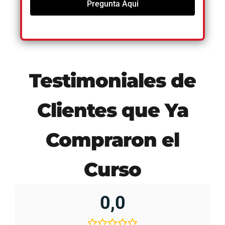
Pregunta Aqui
Testimoniales de
Clientes que Ya
Compraron el
Curso
0,0