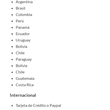
Argentina
Brasil
Colombia
Perú
Panamá
Ecuador
Uruguay
Bolivia
Chile
Paraguay
Bolivia
Chile
Guatemala
Costa Rica
Internacional
Tarjeta de Crédito o Paypal