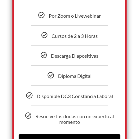
Por Zoom o Livewebinar
Cursos de 2 a 3 Horas
Descarga Diapositivas
Diploma Digital
Disponible DC3 Constancia Laboral
Resuelve tus dudas con un experto al
momento