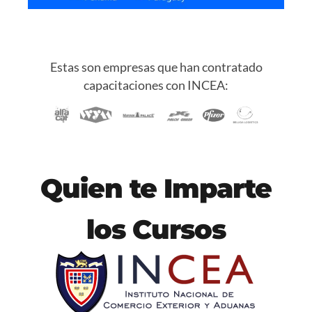
Estas son empresas que han contratado
capacitaciones con INCEA:
Quien te Imparte
los Cursos