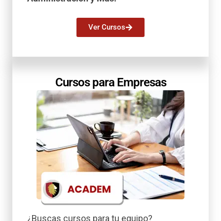
Ver Cursos
Cursos para Empresas
¿Buscas cursos para tu equipo?