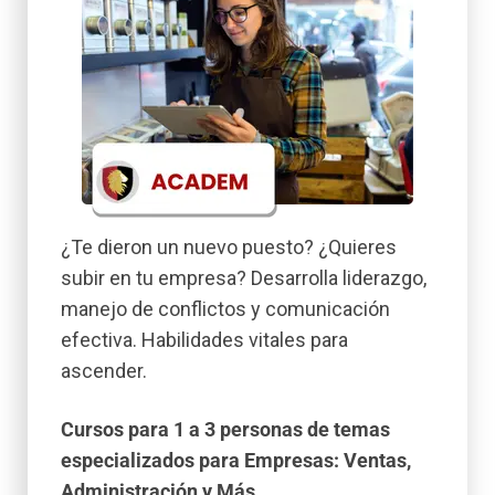
¿Te dieron un nuevo puesto? ¿Quieres
subir en tu empresa? Desarrolla liderazgo,
manejo de conflictos y comunicación
efectiva. Habilidades vitales para
ascender.
Cursos para 1 a 3 personas de temas
especializados para Empresas: Ventas,
Administración y Más.