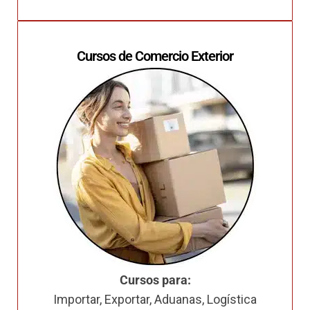
Cursos de Comercio Exterior
Cursos para:
Importar, Exportar, Aduanas, Logística