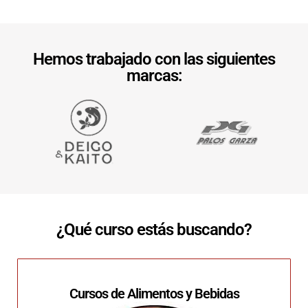
Hemos trabajado con las siguientes
marcas:
¿Qué curso estás buscando?
Cursos de Alimentos y Bebidas