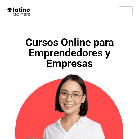
Cursos Online para
Emprendedores y
Empresas