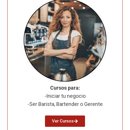
Cursos para:
-Iniciar tu negocio
-Ser Barista, Bartender o Gerente
Ver Cursos