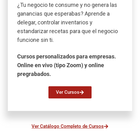
¿Tu negocio te consume y no genera las
ganancias que esperabas? Aprende a
delegar, controlar inventarios y
estandarizar recetas para que el negocio
funcione sin ti.
Cursos personalizados para empresas.
Online en vivo (tipo Zoom) y online
pregrabados.
Ver Cursos
Ver Catálogo Completo de Cursos