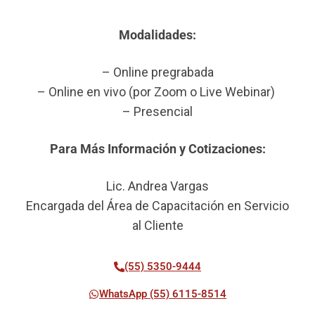
Modalidades:
– Online pregrabada
– Online en vivo (por Zoom o Live Webinar)
– Presencial
Para Más Información y Cotizaciones:
Lic. Andrea Vargas
Encargada del Área de Capacitación en Servicio
al Cliente
(55) 5350-9444
WhatsApp (55) 6115-8514