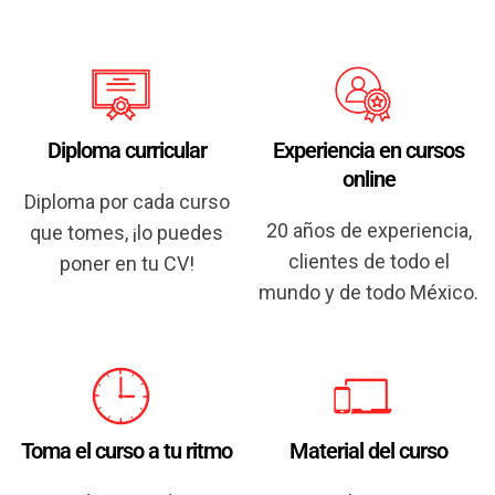
Diploma curricular
Experiencia en cursos
online
Diploma por cada curso
20 años de experiencia,
que tomes, ¡lo puedes
clientes de todo el
poner en tu CV!
mundo y de todo México.
Toma el curso a tu ritmo
Material del curso