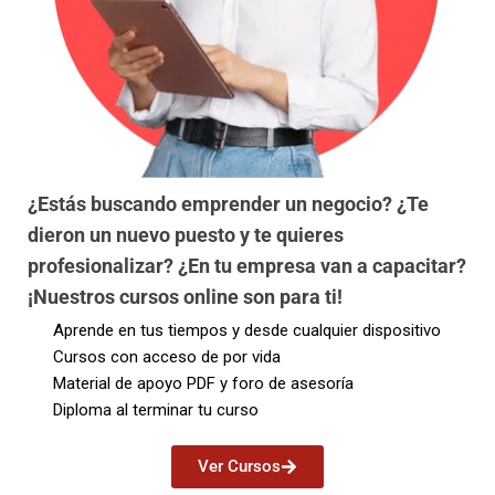
¿Estás buscando emprender un negocio? ¿Te
dieron un nuevo puesto y te quieres
profesionalizar? ¿En tu empresa van a capacitar?
¡Nuestros cursos online son para ti!
Aprende en tus tiempos y desde cualquier dispositivo
Cursos con acceso de por vida
Material de apoyo PDF y foro de asesoría
Diploma al terminar tu curso
Ver Cursos