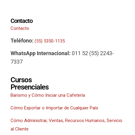
Contacto
Contacto
Teléfono:
(55) 5350-1135
WhatsApp Internacional:
011 52 (55) 2243-
7337
Cursos
Presenciales
Barismo y Cómo Iniciar una Cafetería
Cómo Exportar o Importar de Cualquier País
Cómo Administrar, Ventas, Recursos Humanos, Servicio
al Cliente