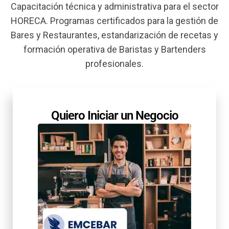
Capacitación técnica y administrativa para el sector
HORECA. Programas certificados para la gestión de
Bares y Restaurantes, estandarización de recetas y
formación operativa de Baristas y Bartenders
profesionales.
Quiero Iniciar un Negocio