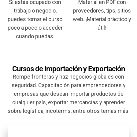
Si estás ocupado con
Material en PDF con
trabajo o negocio,
proveedores, tips, sitios
puedes tomar el curso
web. ¡Material práctico y
poco a poco o acceder
útil!
cuando puedas.
Cursos de Importación y Exportación
Rompe fronteras y haz negocios globales con
seguridad. Capacitación para emprendedores y
empresas que desean importar productos de
cualquier país, exportar mercancías y aprender
sobre logística, incoterms, entre otros temas más.