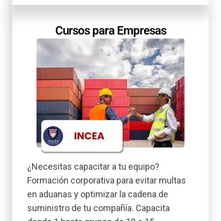
Cursos para Empresas
¿Necesitas capacitar a tu equipo?
Formación corporativa para evitar multas
en aduanas y optimizar la cadena de
suministro de tu compañía. Capacita