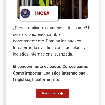
¿Eres estudiante o buscas actualizarte? El
comercio exterior cambia
constantemente. Domina los nuevos
Incoterms, la clasificación arancelaria y la
logística internacional avanzada.
El conocimiento es poder. Cursos como:
Cómo Importar, Logística internacional,
Logística, Incoterms, etc.
Ver Cursos