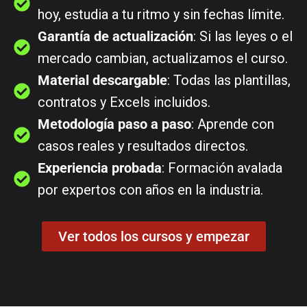
hoy, estudia a tu ritmo y sin fechas límite.
Garantía de actualización
: Si las leyes o el
mercado cambian, actualizamos el curso.
Material descargable
: Todas las plantillas,
contratos y Excels incluidos.
Metodología paso a paso
: Aprende con
casos reales y resultados directos.
Experiencia probada
: Formación avalada
por expertos con años en la industria.
Ver todos los cursos y empezar