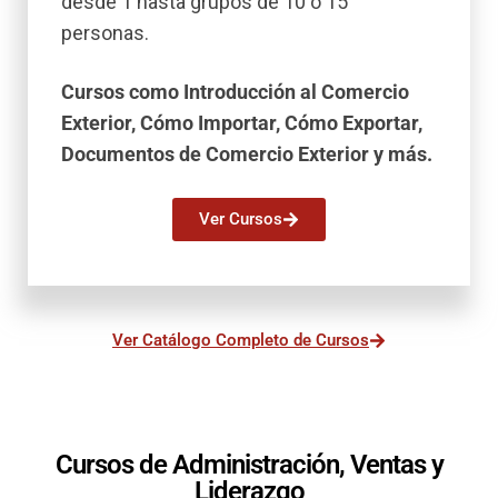
desde 1 hasta grupos de 10 o 15
personas.
Cursos como Introducción al Comercio
Exterior, Cómo Importar, Cómo Exportar,
Documentos de Comercio Exterior y más.
Ver Cursos
Ver Catálogo Completo de Cursos
Cursos de Administración, Ventas y
Liderazgo