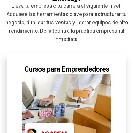
Lleva tu empresa o tu carrera al siguiente nivel.
Adquiere las herramientas clave para estructurar tu
negocio, duplicar tus ventas y liderar equipos de alto
rendimiento. De la teoría a la práctica empresarial
inmediata.
Cursos para Emprendedores