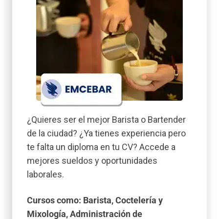
¿Quieres ser el mejor Barista o Bartender
de la ciudad? ¿Ya tienes experiencia pero
te falta un diploma en tu CV? Accede a
mejores sueldos y oportunidades
laborales.
Cursos como: Barista, Coctelería y
Mixología, Administración de