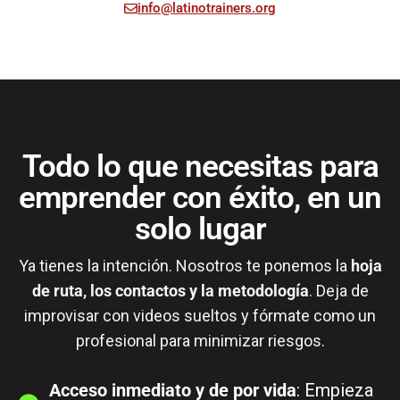
info@latinotrainers.org
Todo lo que necesitas para
emprender con éxito, en un
solo lugar
Ya tienes la intención. Nosotros te ponemos la
hoja
de ruta, los contactos y la metodología
. Deja de
improvisar con videos sueltos y fórmate como un
profesional para minimizar riesgos.
Acceso inmediato y de por vida
: Empieza