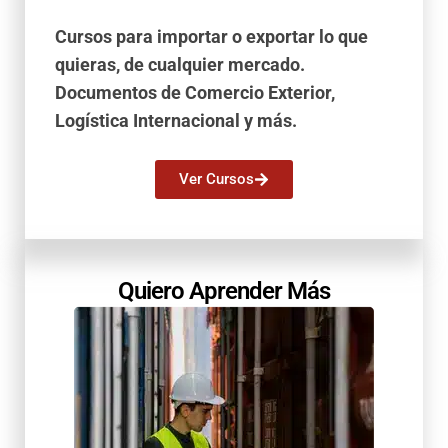
Cursos para importar o exportar lo que
quieras, de cualquier mercado.
Documentos de Comercio Exterior,
Logística Internacional y más.
Ver Cursos
Quiero Aprender Más