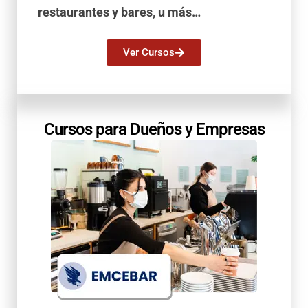
restaurantes y bares, u más…
Ver Cursos
Cursos para Dueños y Empresas