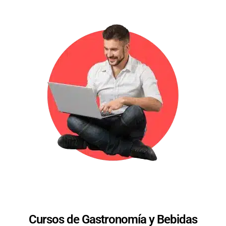
Cursos de Gastronomía y Bebidas