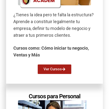
¿Tienes la idea pero te falta la estructura?
Aprende a constituir legalmente tu
empresa, definir tu modelo de negocio y
atraer a tus primeros clientes.
Cursos como: Cómo iniciar tu negocio,
Ventas y Más
Ver Cursos
Cursos para Personal