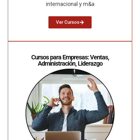
internacional y m&a
Ver Cursos
Cursos para Empresas: Ventas,
Administración, Liderazgo