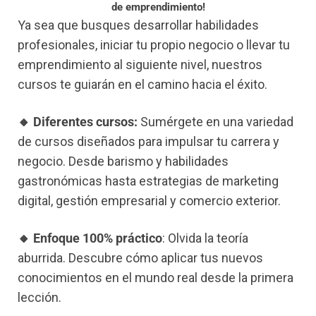
de emprendimiento!
Ya sea que busques desarrollar habilidades
profesionales, iniciar tu propio negocio o llevar tu
emprendimiento al siguiente nivel, nuestros
cursos te guiarán en el camino hacia el éxito.
🔸 Diferentes cursos:
Sumérgete en una variedad
de cursos diseñados para impulsar tu carrera y
negocio. Desde barismo y habilidades
gastronómicas hasta estrategias de marketing
digital, gestión empresarial y comercio exterior.
🔸 Enfoque 100% práctico
: Olvida la teoría
aburrida. Descubre cómo aplicar tus nuevos
conocimientos en el mundo real desde la primera
lección.