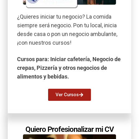
¿Quieres iniciar tu negocio? La comida
siempre será negocio. Pon tu local, inicia
desde casa o pon un negocio ambulante,
¡con nuestros cursos!
Cursos para: Iniciar cafetería, Negocio de
crepas, Pizzería y otros negocios de
alimentos y bebidas.
Ver Cursos
Quiero Profesionalizar mi CV