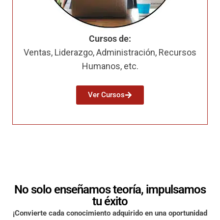
Cursos de:
Ventas, Liderazgo, Administración, Recursos
Humanos, etc.
Ver Cursos
No solo enseñamos teoría, impulsamos
tu éxito
¡Convierte cada conocimiento adquirido en una oportunidad