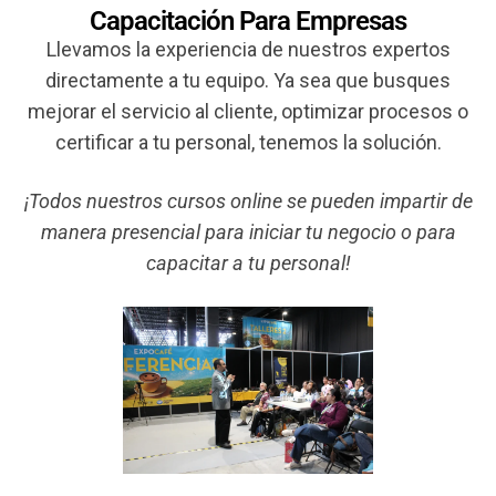
Capacitación Para Empresas
Llevamos la experiencia de nuestros expertos
directamente a tu equipo. Ya sea que busques
mejorar el servicio al cliente, optimizar procesos o
certificar a tu personal, tenemos la solución.
¡Todos nuestros cursos online se pueden impartir de
manera presencial para iniciar tu negocio o para
capacitar a tu personal!