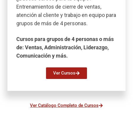
Entrenamientos de cierre de ventas,
atención al cliente y trabajo en equipo para
grupos de más de 4 personas.
Cursos para grupos de 4 personas o más
de: Ventas, Administración, Liderazgo,
Comunicación y más.
Ver Cursos
Ver Catálogo Completo de Cursos