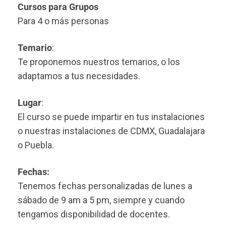
Cursos para Grupos
Para 4 o más personas
Temario
:
Te proponemos nuestros temarios, o los
adaptamos a tus necesidades.
Lugar
:
El curso se puede impartir en tus instalaciones
o nuestras instalaciones de CDMX, Guadalajara
o Puebla.
Fechas:
Tenemos fechas personalizadas de lunes a
sábado de 9 am a 5 pm, siempre y cuando
tengamos disponibilidad de docentes.