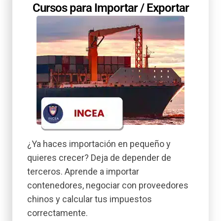
Cursos para Importar / Exportar
¿Ya haces importación en pequeño y
quieres crecer? Deja de depender de
terceros. Aprende a importar
contenedores, negociar con proveedores
chinos y calcular tus impuestos
correctamente.