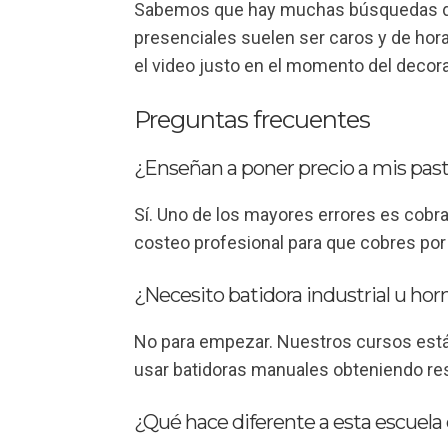
Sabemos que hay muchas búsquedas 
presenciales suelen ser caros y de hora
el video justo en el momento del decor
Preguntas frecuentes
¿Enseñan a poner precio a mis pas
Sí. Uno de los mayores errores es cobr
costeo profesional para que cobres por 
¿Necesito batidora industrial u ho
No para empezar. Nuestros cursos están
usar batidoras manuales obteniendo re
¿Qué hace diferente a esta escuela 