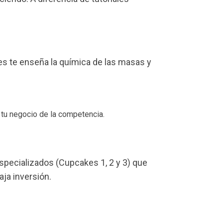
es te enseña la química de las masas y
 tu negocio de la competencia.
pecializados (Cupcakes 1, 2 y 3) que
aja inversión.