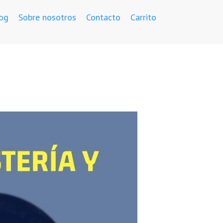
og
Sobre nosotros
Contacto
Carrito