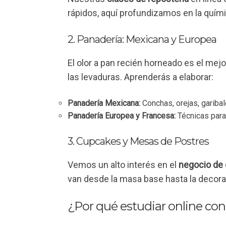
rápidos, aquí profundizamos en la quími
2. Panadería: Mexicana y Europea
El olor a pan recién horneado es el mej
las levaduras. Aprenderás a elaborar:
Panadería Mexicana:
Conchas, orejas, garibal
Panadería Europea y Francesa:
Técnicas para 
3. Cupcakes y Mesas de Postres
Vemos un alto interés en el
negocio de
van desde la masa base hasta la decorac
¿Por qué estudiar online con