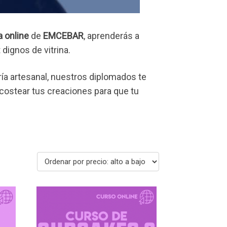
a online
de
EMCEBAR
, aprenderás a
dignos de vitrina.
ía artesanal, nuestros diplomados te
 costear tus creaciones para que tu