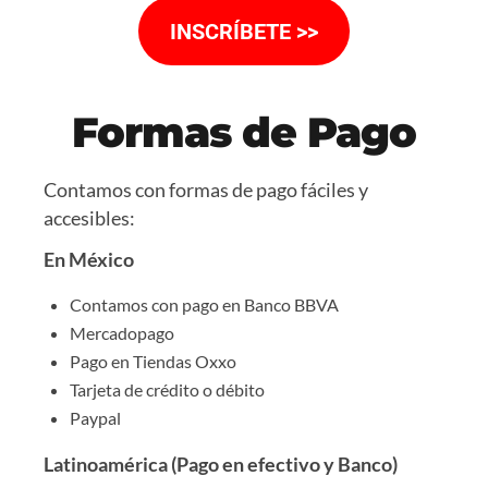
INSCRÍBETE >>
Formas de Pago
Contamos con formas de pago fáciles y
accesibles:
En México
Contamos con pago en Banco BBVA
Mercadopago
Pago en Tiendas Oxxo
Tarjeta de crédito o débito
Paypal
Latinoamérica (Pago en efectivo y Banco)