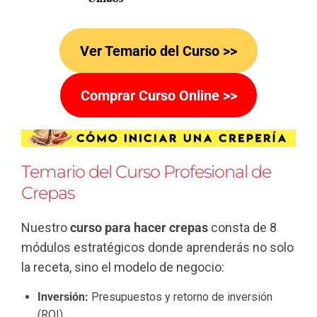
Ver Temario del Curso >>
Comprar Curso Online >>
Temario del Curso Profesional de
Crepas
Nuestro
curso para hacer crepas
consta de 8
módulos estratégicos donde aprenderás no solo
la receta, sino el modelo de negocio:
Inversión:
Presupuestos y retorno de inversión
(ROI).