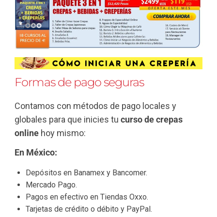
Formas de pago seguras
Contamos con métodos de pago locales y
globales para que inicies tu
curso de crepas
online
hoy mismo:
En México:
Depósitos en Banamex y Bancomer.
Mercado Pago.
Pagos en efectivo en Tiendas Oxxo.
Tarjetas de crédito o débito y PayPal.