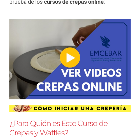
prueba de los
cursos de crepas online
:
¿Para Quién es Este Curso de
Crepas y Waffles?