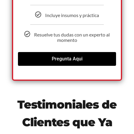
Incluye insumos y práctica
Resuelve tus dudas con un experto al
momento
Pregunta Aqui
Testimoniales de
Clientes que Ya