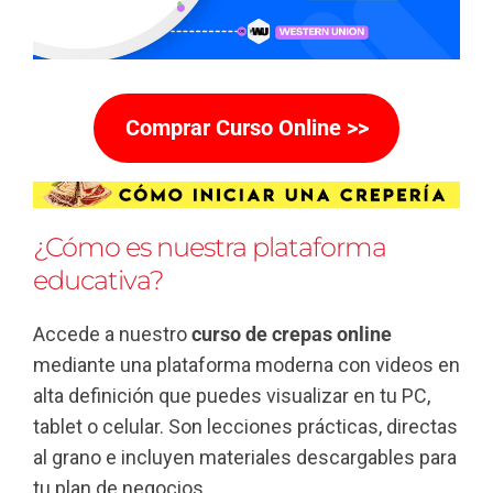
Comprar Curso Online >>
¿Cómo es nuestra plataforma
educativa?
Accede a nuestro
curso de crepas online
mediante una plataforma moderna con videos en
alta definición que puedes visualizar en tu PC,
tablet o celular. Son lecciones prácticas, directas
al grano e incluyen materiales descargables para
tu plan de negocios.