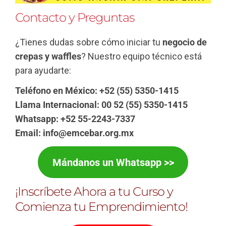
Contacto y Preguntas
¿Tienes dudas sobre cómo iniciar tu
negocio de
crepas y waffles
? Nuestro equipo técnico está
para ayudarte:
Teléfono en México: +52 (55) 5350-1415
Llama Internacional: 00 52 (55) 5350-1415
Whatsapp: +52 55-2243-7337
Email: info@emcebar.org.mx
Mándanos un Whatsapp >>
¡Inscríbete Ahora a tu Curso y
Comienza tu Emprendimiento!