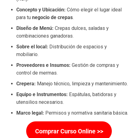
Concepto y Ubicación:
Cómo elegir el lugar ideal
para tu
negocio de crepas
.
Diseño de Menú:
Crepas dulces, saladas y
combinaciones ganadoras.
Sobre el local:
Distribución de espacios y
mobiliario.
Proveedores e Insumos:
Gestión de compras y
control de mermas.
Crepera:
Manejo técnico, limpieza y mantenimiento.
Equipo e Instrumentos:
Espátulas, batidoras y
utensilios necesarios.
Marco legal:
Permisos y normativa sanitaria básica.
Comprar Curso Online >>