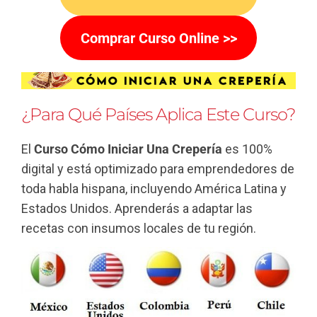
Comprar Curso Online >>
¿Para Qué Países Aplica Este Curso?
El
Curso Cómo Iniciar Una Crepería
es 100%
digital y está optimizado para emprendedores de
toda habla hispana, incluyendo América Latina y
Estados Unidos. Aprenderás a adaptar las
recetas con insumos locales de tu región.