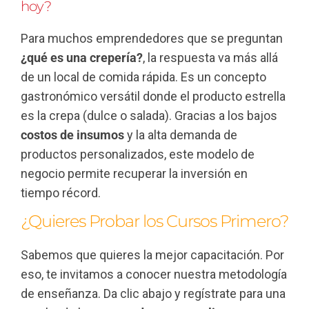
hoy?
Para muchos emprendedores que se preguntan
¿qué es una crepería?
, la respuesta va más allá
de un local de comida rápida. Es un concepto
gastronómico versátil donde el producto estrella
es la crepa (dulce o salada). Gracias a los bajos
costos de insumos
y la alta demanda de
productos personalizados, este modelo de
negocio permite recuperar la inversión en
tiempo récord.
¿Quieres Probar los Cursos Primero?
Sabemos que quieres la mejor capacitación. Por
eso, te invitamos a conocer nuestra metodología
de enseñanza. Da clic abajo y regístrate para una