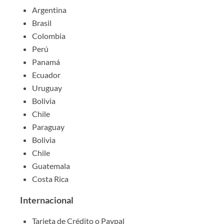
Argentina
Brasil
Colombia
Perú
Panamá
Ecuador
Uruguay
Bolivia
Chile
Paraguay
Bolivia
Chile
Guatemala
Costa Rica
Internacional
Tarjeta de Crédito o Paypal