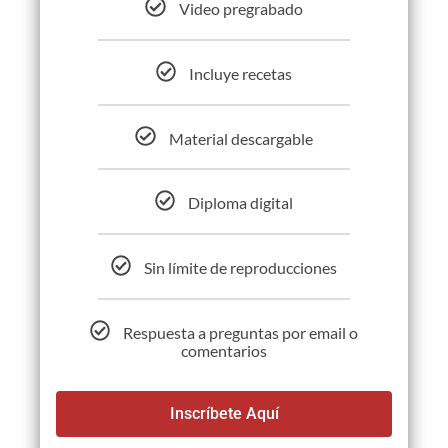
Video pregrabado
Incluye recetas
Material descargable
Diploma digital
Sin límite de reproducciones
Respuesta a preguntas por email o
comentarios
Inscríbete Aquí