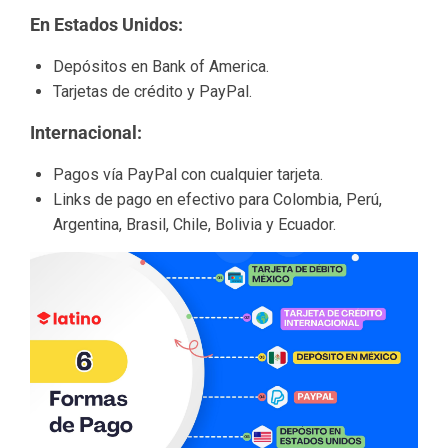
En Estados Unidos:
Depósitos en Bank of America.
Tarjetas de crédito y PayPal.
Internacional:
Pagos vía PayPal con cualquier tarjeta.
Links de pago en efectivo para Colombia, Perú,
Argentina, Brasil, Chile, Bolivia y Ecuador.