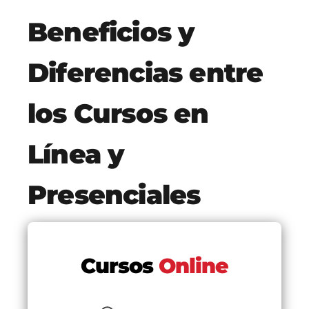
Beneficios y
Diferencias entre
los Cursos en
Línea y
Presenciales
Cursos
Online