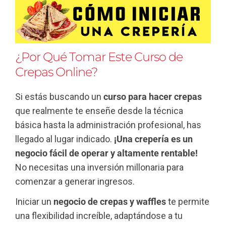
¿Por Qué Tomar Este Curso de
Crepas Online?
Si estás buscando un
curso para hacer crepas
que realmente te enseñe desde la técnica
básica hasta la administración profesional, has
llegado al lugar indicado.
¡Una crepería es un
negocio fácil de operar y altamente rentable!
No necesitas una inversión millonaria para
comenzar a generar ingresos.
Iniciar un
negocio de crepas y waffles
te permite
una flexibilidad increíble, adaptándose a tu