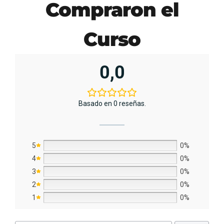
Compraron el
Curso
0,0
Basado en 0 reseñas.
5
0%
4
0%
3
0%
2
0%
1
0%