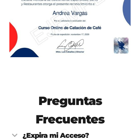
Preguntas
Frecuentes
¿Expira mi Acceso?