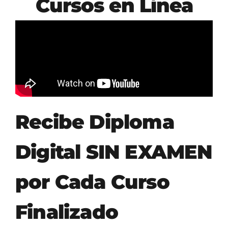
Cursos en Línea
Recibe Diploma
Digital SIN EXAMEN
por Cada Curso
Finalizado