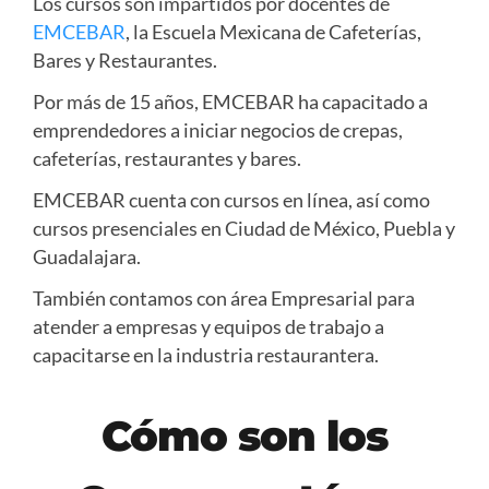
Los cursos son impartidos por docentes de
EMCEBAR
, la Escuela Mexicana de Cafeterías,
Bares y Restaurantes.
Por más de 15 años, EMCEBAR ha capacitado a
emprendedores a iniciar negocios de crepas,
cafeterías, restaurantes y bares.
EMCEBAR cuenta con cursos en línea, así como
cursos presenciales en Ciudad de México, Puebla y
Guadalajara.
También contamos con área Empresarial para
atender a empresas y equipos de trabajo a
capacitarse en la industria restaurantera.
Cómo son los