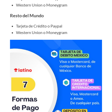
Western Union o Moneygram
Resto del Mundo
Tarjeta de Crédito o Paypal
Western Union o Moneygram