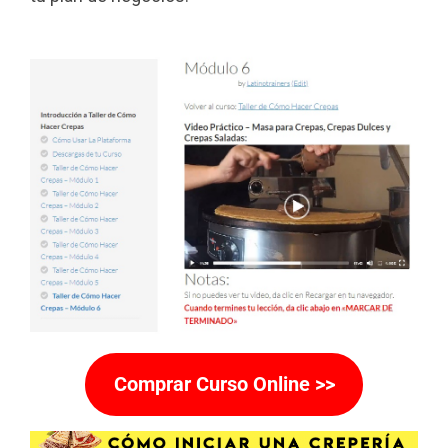
Comprar Curso Online >>