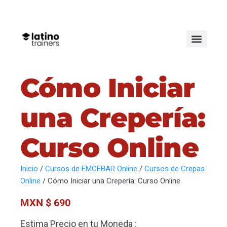
Cómo Iniciar
una Crepería:
Curso Online
Inicio
/
Cursos de EMCEBAR Online
/
Cursos de Crepas
Online
/ Cómo Iniciar una Crepería: Curso Online
MXN $
690
Estima Precio en tu Moneda :