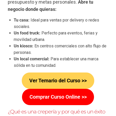
presupuesto y metas personales.
Abre tu
negocio donde quieras:
Tu casa:
Ideal para ventas por delivery o redes
sociales.
Un food truck:
Perfecto para eventos, ferias y
movilidad urbana.
Un kiosco:
En centros comerciales con alto flujo de
personas.
Un local comercial:
Para establecer una marca
sólida en tu comunidad.
Ver Temario del Curso >>
Comprar Curso Online >>
¿Qué es una crepería y por qué es un éxito