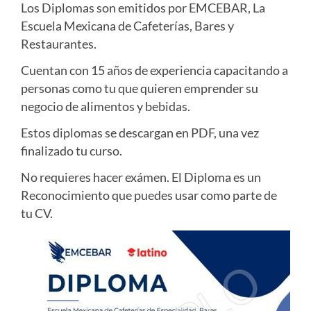
Los Diplomas son emitidos por EMCEBAR, La
Escuela Mexicana de Cafeterías, Bares y
Restaurantes.
Cuentan con 15 años de experiencia capacitando a
personas como tu que quieren emprender su
negocio de alimentos y bebidas.
Estos diplomas se descargan en PDF, una vez
finalizado tu curso.
No requieres hacer exámen. El Diploma es un
Reconocimiento que puedes usar como parte de
tu CV.