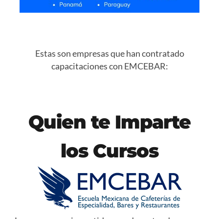
Estas son empresas que han contratado
capacitaciones con EMCEBAR:
Quien te Imparte
los Cursos