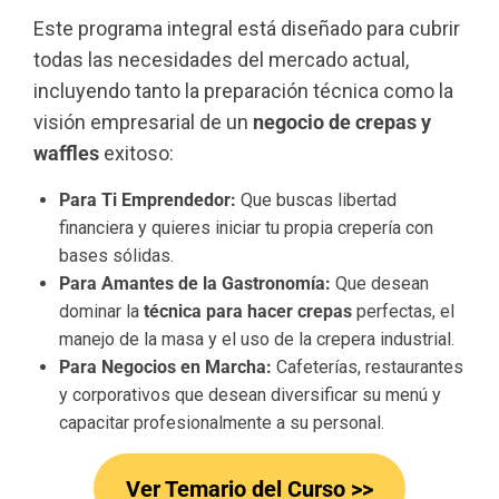
Este programa integral está diseñado para cubrir
todas las necesidades del mercado actual,
incluyendo tanto la preparación técnica como la
visión empresarial de un
negocio de crepas y
waffles
exitoso:
Para Ti Emprendedor:
Que buscas libertad
financiera y quieres iniciar tu propia crepería con
bases sólidas.
Para Amantes de la Gastronomía:
Que desean
dominar la
técnica para hacer crepas
perfectas, el
manejo de la masa y el uso de la crepera industrial.
Para Negocios en Marcha:
Cafeterías, restaurantes
y corporativos que desean diversificar su menú y
capacitar profesionalmente a su personal.
Ver Temario del Curso >>