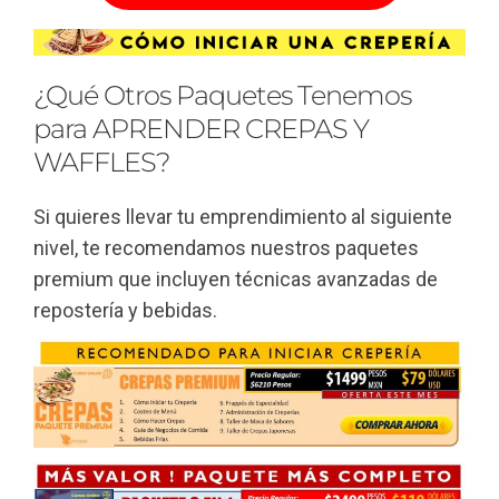
¿Qué Otros Paquetes Tenemos
para APRENDER CREPAS Y
WAFFLES?
Si quieres llevar tu emprendimiento al siguiente
nivel, te recomendamos nuestros paquetes
premium que incluyen técnicas avanzadas de
repostería y bebidas.