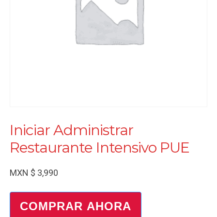
Iniciar Administrar
Restaurante Intensivo PUE
MXN $
3,990
COMPRAR AHORA