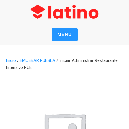
MENU
Inicio
/
EMCEBAR PUEBLA
/ Iniciar Administrar Restaurante
Intensivo PUE