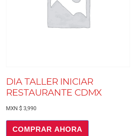
DIA TALLER INICIAR
RESTAURANTE CDMX
MXN $
3,990
COMPRAR AHORA